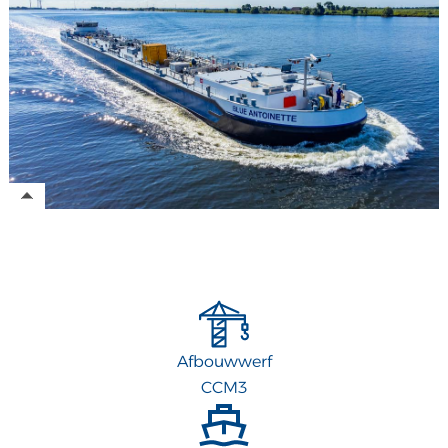
Afbouwwerf
CCM3