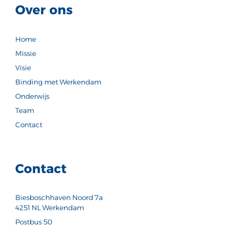
Over ons
Home
Missie
Visie
Binding met Werkendam
Onderwijs
Team
Contact
Contact
Biesboschhaven Noord 7a
4251 NL Werkendam
Postbus 50