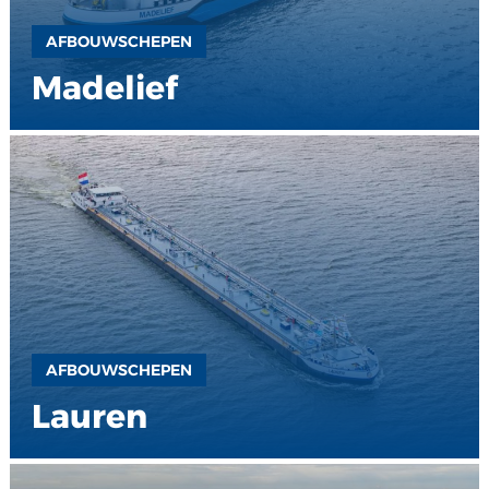
AFBOUWSCHEPEN
Madelief
AFBOUWSCHEPEN
Lauren