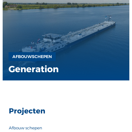
AFBOUWSCHEPEN
Generation
Projecten
Afbouw schepen