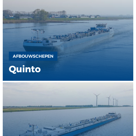
AFBOUWSCHEPEN
Quinto