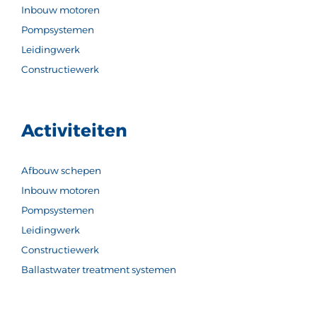
Inbouw motoren
Pompsystemen
Leidingwerk
Constructiewerk
Activiteiten
Afbouw schepen
Inbouw motoren
Pompsystemen
Leidingwerk
Constructiewerk
Ballastwater treatment systemen