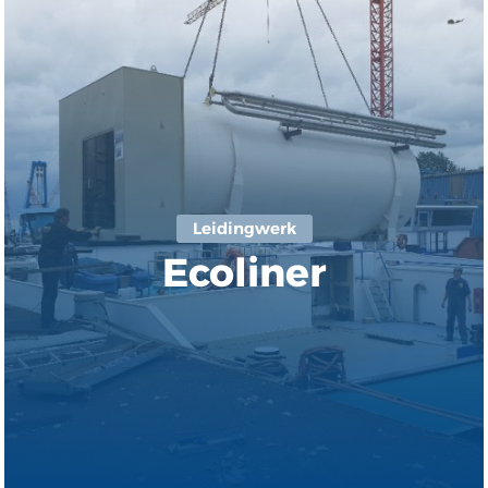
Leidingwerk
Ecoliner