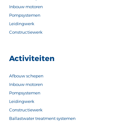
Inbouw motoren
Pompsystemen
Leidingwerk
Constructiewerk
Activiteiten
Afbouw schepen
Inbouw motoren
Pompsystemen
Leidingwerk
Constructiewerk
Ballastwater treatment systemen