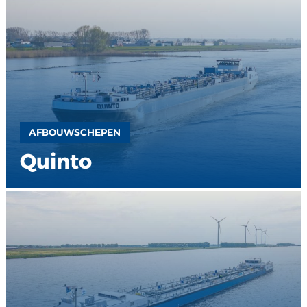
AFBOUWSCHEPEN
Quinto