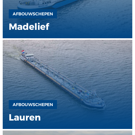
AFBOUWSCHEPEN
Madelief
AFBOUWSCHEPEN
Lauren