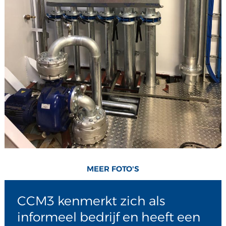
MEER FOTO'S
CCM3 kenmerkt zich als
informeel bedrijf en heeft een