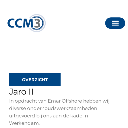
OVERZICHT
Jaro II
In opdracht van Emar Offshore hebben wij
diverse onderhoudswerkzaamheden
uitgevoerd bij ons aan de kade in
Werkendam.