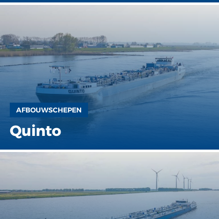
AFBOUWSCHEPEN
Quinto