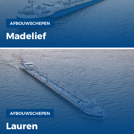
AFBOUWSCHEPEN
Madelief
AFBOUWSCHEPEN
Lauren