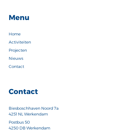
Menu
Home
Activiteiten
Projecten
Nieuws
Contact
Contact
Biesboschhaven Noord 7a
4251 NL Werkendam
Postbus 50
4250 DB Werkendam