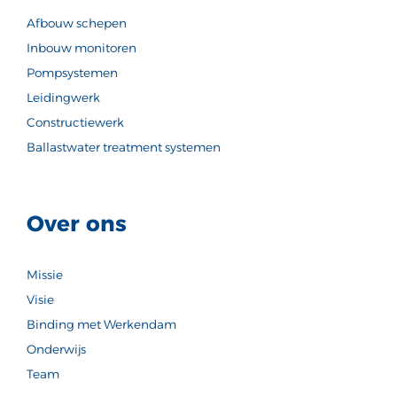
Afbouw schepen
Inbouw monitoren
Pompsystemen
Leidingwerk
Constructiewerk
Ballastwater treatment systemen
Over ons
Missie
Visie
Binding met Werkendam
Onderwijs
Team