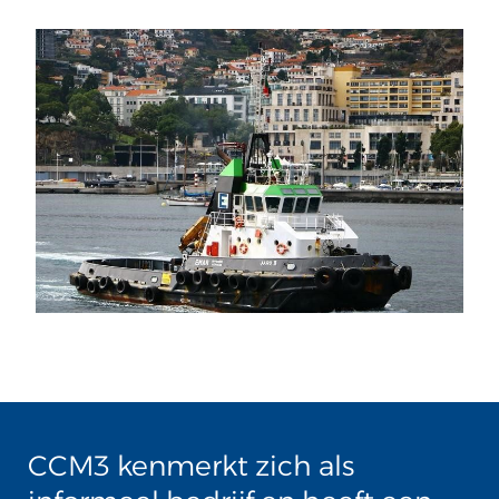
CCM3 kenmerkt zich als