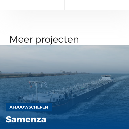
Meer projecten
AFBOUWSCHEPEN
Samenza