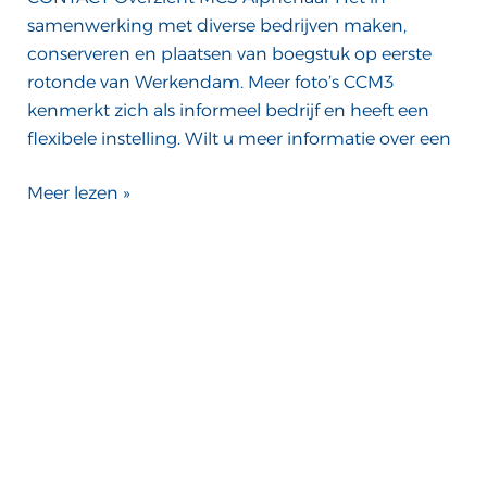
samenwerking met diverse bedrijven maken,
conserveren en plaatsen van boegstuk op eerste
rotonde van Werkendam. Meer foto’s CCM3
kenmerkt zich als informeel bedrijf en heeft een
flexibele instelling. Wilt u meer informatie over een
Meer lezen »