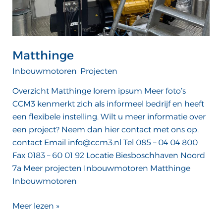
Matthinge
Inbouwmotoren
,
Projecten
/
ATTComputer
Overzicht Matthinge lorem ipsum Meer foto’s
CCM3 kenmerkt zich als informeel bedrijf en heeft
een flexibele instelling. Wilt u meer informatie over
een project? Neem dan hier contact met ons op.
contact Email info@ccm3.nl Tel 085 – 04 04 800
Fax 0183 – 60 01 92 Locatie Biesboschhaven Noord
7a Meer projecten Inbouwmotoren Matthinge
Inbouwmotoren
Meer lezen »