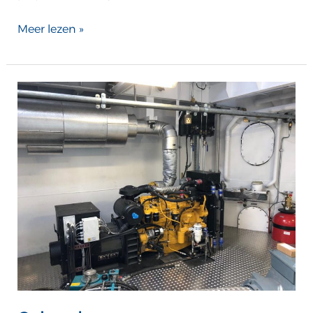
Meer lezen »
Colorado